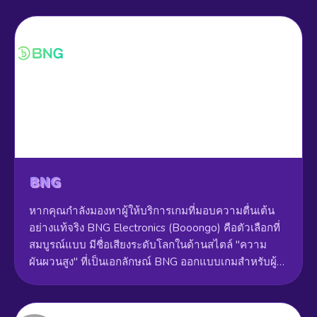
BNG
หากคุณกำลังมองหาผู้ให้บริการเกมที่มอบความตื่นเต้น
อย่างแท้จริง BNG Electronics (Booongo) คือตัวเลือกที่
สมบูรณ์แบบ มีชื่อเสียงระดับโลกในด้านสไตล์ "ความ
ผันผวนสูง" ที่เป็นเอกลักษณ์ BNG ออกแบบเกมสำหรับผู้
เล่นที่ชื่นชอบการไล่ล่ารางวัลใหญ่มากกว่าการชนะเล็กๆ 
น้อยๆ อย่างต่อเนื่อง ทุกการหมุนมีศักยภาพในการเกิด 
"Mega Wins" และ "Extreme Bonuses" ที่สามารถ