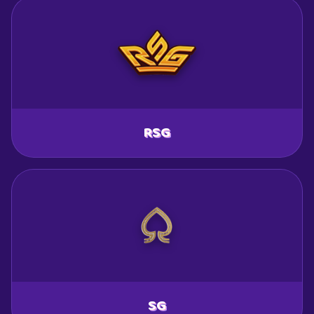
RSG
SG