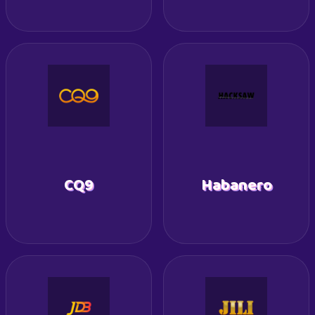
CQ9
Habanero