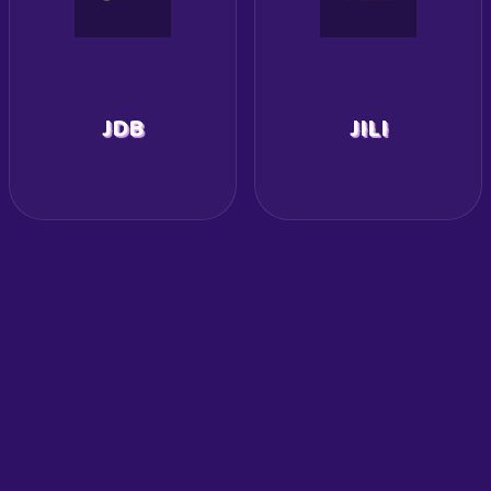
JDB
JILI