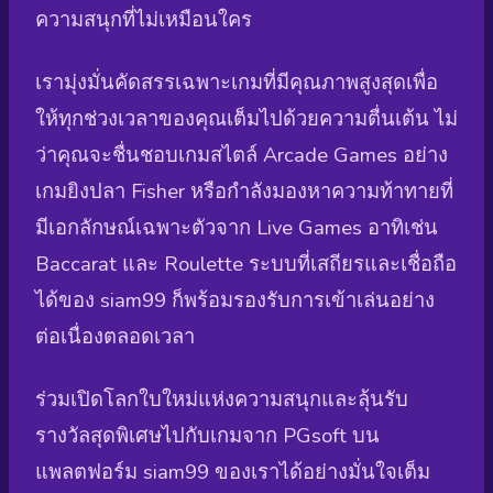
ความสนุกที่ไม่เหมือนใคร
เรามุ่งมั่นคัดสรรเฉพาะเกมที่มีคุณภาพสูงสุดเพื่อ
ให้ทุกช่วงเวลาของคุณเต็มไปด้วยความตื่นเต้น ไม่
ว่าคุณจะชื่นชอบเกมสไตล์ Arcade Games อย่าง
เกมยิงปลา Fisher หรือกำลังมองหาความท้าทายที่
มีเอกลักษณ์เฉพาะตัวจาก Live Games อาทิเช่น
Baccarat และ Roulette ระบบที่เสถียรและเชื่อถือ
ได้ของ siam99 ก็พร้อมรองรับการเข้าเล่นอย่าง
ต่อเนื่องตลอดเวลา
ร่วมเปิดโลกใบใหม่แห่งความสนุกและลุ้นรับ
รางวัลสุดพิเศษไปกับเกมจาก PGsoft บน
แพลตฟอร์ม siam99 ของเราได้อย่างมั่นใจเต็ม