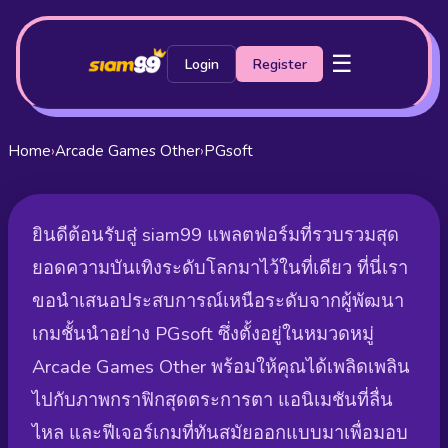
☰
Login
Register
Home
Arcade Games Other
PGsoft
ยินดีต้อนรับสู่ siam99 แพลตฟอร์มที่รวบรวมสุด
ยอดความบันเทิงระดับโลกมาไว้ในที่เดียว ที่นี่เรา
ขอนำเสนอประสบการณ์เหนือระดับจากผู้พัฒนา
เกมชั้นนำอย่าง PGsoft ซึ่งตั้งอยู่ในหมวดหมู่
Arcade Games Other พร้อมให้คุณได้เพลิดเพลิน
ไปกับภาพกราฟิกสุดตระการตา แอนิเมชันที่ลื่น
ไหล และฟีเจอร์เกมที่ทันสมัยออกแบบมาเพื่อมอบ