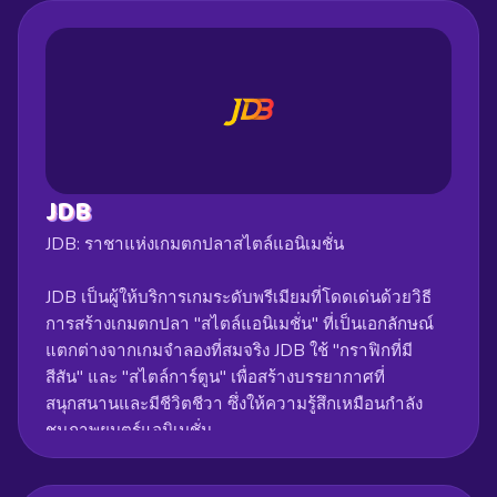
จุดเด่นที่แท้จริงคือความตื่นเต้นในการไล่ล่า ผู้เล่นจะ
ต้องเผชิญหน้าใน "การต่อสู้กับบอส" สุดยิ่งใหญ่และใช้ 
"ไอเท็มเสริมพลังที่น่าตื่นเต้น" เพื่อจับเป้าหมายขนาด
ใหญ่ เกมของพวกเขามีชื่อเสียงในเรื่องการเต็มไปด้วย
โบนัส เสนอโอกาสอย่างต่อเนื่องในการคว้ารางวัลใหญ่
ผ่าน "การต่อสู้กับปลาที่คุ้มค่า"

JDB
ก่อตั้งขึ้นในฐานะ "ดาวรุ่ง" ในอุตสาหกรรม FC ผสม
ผสานความสนุกของ "อาร์เคดคลาสสิก" เข้ากับ
JDB: ราชาแห่งเกมตกปลาสไตล์แอนิเมชั่น

นวัตกรรมสมัยใหม่ หากคุณรักความตื่นเต้นและต้องการ 
"งานฉลองทางสายตา" พร้อมความบันเทิงที่ไม่หยุดนิ่ง 
JDB เป็นผู้ให้บริการเกมระดับพรีเมียมที่โดดเด่นด้วยวิธี
FC คือตัวเลือกที่ดีที่สุดของคุณ
การสร้างเกมตกปลา "สไตล์แอนิเมชั่น" ที่เป็นเอกลักษณ์ 
แตกต่างจากเกมจำลองที่สมจริง JDB ใช้ "กราฟิกที่มี
สีสัน" และ "สไตล์การ์ตูน" เพื่อสร้างบรรยากาศที่
สนุกสนานและมีชีวิตชีวา ซึ่งให้ความรู้สึกเหมือนกำลัง
ชมภาพยนตร์แอนิเมชั่น

แต่อย่าให้รูปลักษณ์ที่น่ารักหลอกคุณ รูปแบบการเล่นนั้น