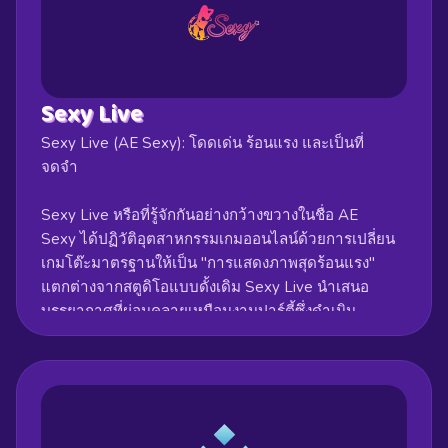
เสนอคลังเกมที่หลากหลายซึ่งครอบคลุมตั้งแต่ตำนาน 
Divine Beast สุดอลังการและธีมสงครามโบราณ ไป
จนถึงเกม Fruit 777 สุดคลาสสิก คุณสมบัติที่โดดเด่น
ของเราคือคอมโบที่น่าตื่นเต้นและกลไกตัวคูณระเบิด ที่
Sexy Live
ออกแบบมาเพื่อมอบความตื่นเต้นของการชนะอย่างต่อ
เนื่องและการจ่ายเงินมหาศาล

Sexy Live (AE Sexy): โดดเด่น ร้อนแรง และเป็นที่
จดจำ

ปรับให้เหมาะสมที่สุดสำหรับประสิทธิภาพที่ไม่มีความ
ล่าช้าบนอุปกรณ์พกพา RSG มอบการเล่นเกมที่ราบรื่น
Sexy Live หรือที่รู้จักกันอย่างกว้างขวางในชื่อ AE 
ในทุกที่ ผู้เล่นถูกดึงดูดด้วยแบบจำลองทางคณิตศาสตร์
Sexy ได้ปฏิวัติอุตสาหกรรมเกมออนไลน์ด้วยการเปลี่ยน
ที่ใจกว้างของเรา โดยมีอัตรา RTP สูงถึง 97.6% และ
เกมโต๊ะมาตรฐานให้เป็น "การแสดงภาพสุดร้อนแรง" 
ทริกเกอร์ Free Games บ่อยครั้ง สำหรับผู้ที่แสวงหา
แตกต่างจากสตูดิโอแบบดั้งเดิม Sexy Live นำเสนอ
สภาพแวดล้อมที่รวดเร็ว รางวัลสูง พร้อมความลึกซึ้ง
บรรยากาศที่ผ่อนคลายเหมือนงานปาร์ตี้ซึ่งดำเนิน
ทางวัฒนธรรม RSG คือทางเลือกที่ดีที่สุด
รายการโดย "ดีลเลอร์ในชุดบิกินี่" ซึ่งมีชื่อเสียงในด้าน
การมีเสน่ห์ที่สุดในเอเชียตะวันออกเฉียงใต้

ประสบการณ์หลักมุ่งเน้นไปที่ "ความบันเทิงและการ
โต้ตอบ" ไม่ว่าคุณจะเล่น "Baccarat, Dragon Tiger, 