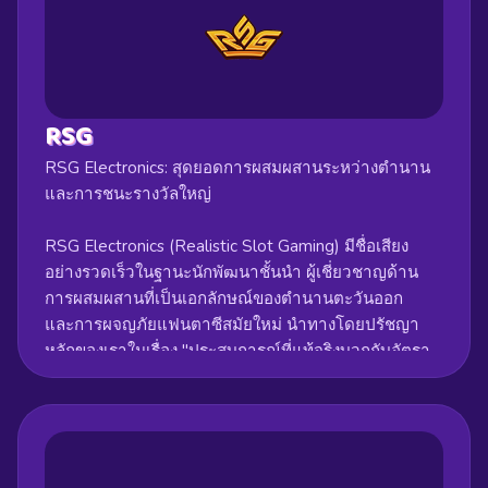
ไดนามิกที่เปลี่ยนแปลงและเต้นตามจังหวะการเล่นเกม
ของคุณ ทำให้ประสบการณ์นั้นให้ความรู้สึกสมจริงและ
ดื่มด่ำอย่างเหลือเชื่อ

ออกแบบมาโดยเฉพาะสำหรับนักเล่นเกมบนมือถือ 
RSG
สล็อตเหล่านี้ถูกสร้างขึ้นเพื่อให้ทำงานได้อย่างไร้ที่ติบน 
iPhone, Android และแท็บเล็ตโดยไม่มีอาการกระตุก
RSG Electronics: สุดยอดการผสมผสานระหว่างตำนาน
ใดๆ ด้วยคลังธีมสร้างสรรค์ขนาดใหญ่และรูปแบบการ
และการชนะรางวัลใหญ่

เล่นที่เป็นนวัตกรรม PG SOFT นำเสนอวิธีที่สวยงาม
และสนุกสนานที่สุดในการเสี่ยงโชคของคุณทุกที่ทุกเวลา
RSG Electronics (Realistic Slot Gaming) มีชื่อเสียง
อย่างรวดเร็วในฐานะนักพัฒนาชั้นนำ ผู้เชี่ยวชาญด้าน
การผสมผสานที่เป็นเอกลักษณ์ของตำนานตะวันออก
และการผจญภัยแฟนตาซีสมัยใหม่ นำทางโดยปรัชญา
หลักของเราในเรื่อง "ประสบการณ์ที่แท้จริงบวกกับอัตรา
การชนะสูง" เราสร้างสรรค์เกมที่สวยงามตระการตาซึ่ง
โดดเด่นด้วยรายละเอียดที่ซับซ้อนและเอฟเฟกต์เสียงที่
ชวนดื่มด่ำ ซึ่งนำพาผู้เล่นดำดิ่งสู่ตำนานโบราณ

เราเชี่ยวชาญด้าน "นวัตกรรมที่ไม่มีความซับซ้อน" นำ